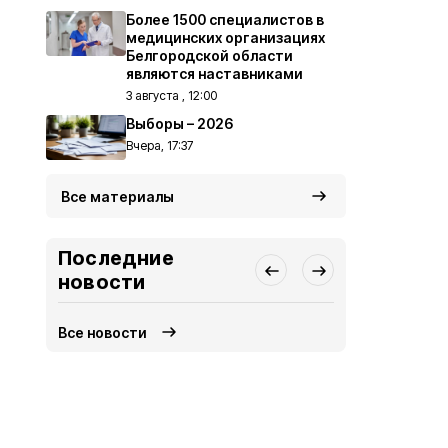
Более 1500 специалистов в
медицинских организациях
Белгородской области
являются наставниками
3 августа , 12:00
Выборы – 2026
Вчера, 17:37
Все материалы
Последние
новости
Все новости