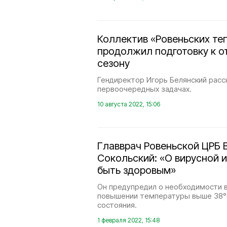
Коллектив «Ровеньских те
продолжил подготовку к о
сезону
Гендиректор Игорь Белянский расс
первоочередных задачах.
10 августа 2022, 15:06
Главврач Ровеньской ЦРБ 
Сокольский: «О вирусной и
быть здоровым»
Он предупредил о необходимости 
повышении температуры выше 38°
состояния.
1 февраля 2022, 15:48