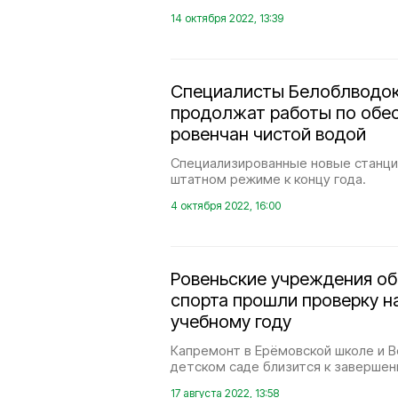
14 октября 2022, 13:39
Специалисты Белоблводо
продолжат работы по обе
ровенчан чистой водой
Специализированные новые станции
штатном режиме к концу года.
4 октября 2022, 16:00
Ровеньские учреждения об
спорта прошли проверку на
учебному году
Капремонт в Ерёмовской школе и 
детском саде близится к завершен
17 августа 2022, 13:58