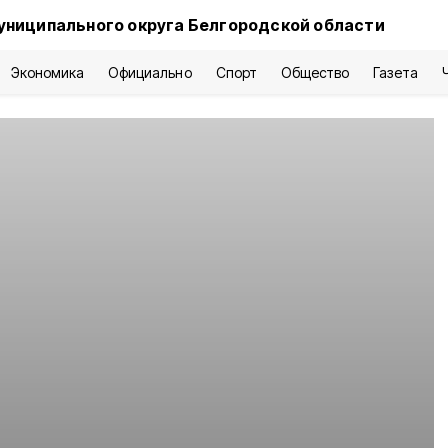
униципального округа Белгородской области
Экономика
Официально
Спорт
Общество
Газета