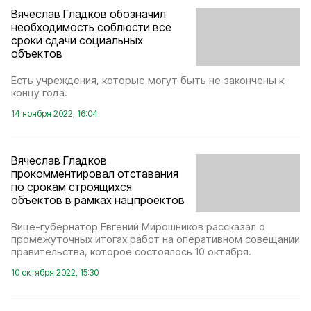
Вячеслав Гладков обозначил
необходимость соблюсти все
сроки сдачи социальных
объектов
Есть учреждения, которые могут быть не закончены к
концу года.
14 ноября 2022, 16:04
Вячеслав Гладков
прокомментировал отставания
по срокам строящихся
объектов в рамках нацпроектов
Вице-губернатор Евгений Мирошников рассказал о
промежуточных итогах работ на оперативном совещании
правительства, которое состоялось 10 октября.
10 октября 2022, 15:30