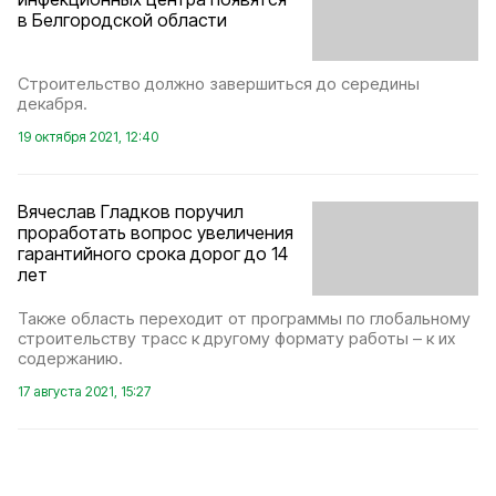
в Белгородской области
Строительство должно завершиться до середины
декабря.
19 октября 2021, 12:40
Вячеслав Гладков поручил
проработать вопрос увеличения
гарантийного срока дорог до 14
лет
Также область переходит от программы по глобальному
строительству трасс к другому формату работы – к их
содержанию.
17 августа 2021, 15:27