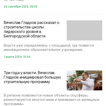
24 сентября 2024, 09:26
Вячеслав Гладков рассказал о
строительстве школы
лидерского уровня в
Белгородской области
Власти уже определились с площадкой, где появится
инновационное образовательное учреждение.
1 марта 2024, 10:44
Три года у власти. Вячеслав
Гладков инициировал большую
строительную программу
В регионе появляются новые объекты соцсферы,
ремонтируются многоэтажки и принимаются жилищные
программы.