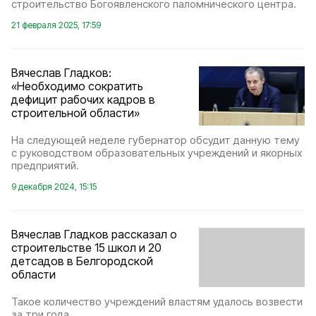
строительство Богоявленского паломнического центра.
21 февраля 2025, 17:59
Вячеслав Гладков:
«Необходимо сократить
дефицит рабочих кадров в
строительной области»
На следующей неделе губернатор обсудит данную тему
с руководством образовательных учреждений и якорных
предприятий.
9 декабря 2024, 15:15
Вячеслав Гладков рассказал о
строительстве 15 школ и 20
детсадов в Белгородской
области
Такое количество учреждений властям удалось возвести
за три года.