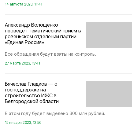
14 августа 2023, 11:41
Александр Волощенко
проведёт тематический приём в
ровеньском отделении партии
«Единая Россия»
Все обращения будут взяты на контроль.
27 марта 2023, 13:41
Вячеслав Гладков — о
господдержке на
строительство ИЖС в
Белгородской области
В этом году будет выделено 300 млн рублей.
15 января 2023, 12:56