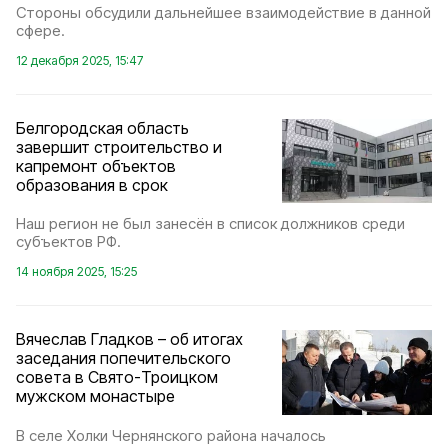
Стороны обсудили дальнейшее взаимодействие в данной
сфере.
12 декабря 2025, 15:47
Белгородская область
завершит строительство и
капремонт объектов
образования в срок
Наш регион не был занесён в список должников среди
субъектов РФ.
14 ноября 2025, 15:25
Вячеслав Гладков – об итогах
заседания попечительского
совета в Свято-Троицком
мужском монастыре
В селе Холки Чернянского района началось