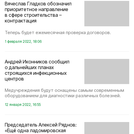
Вячеслав Гладков обозначил
приоритетное направление
в сфере строительства –
контрактация
Теперь будет ежемесячная проверка договоров.
1 февраля 2022, 18:06
Андрей Иконников сообщил
о дальнейших планах
строящихся инфекционных
центров
Медучреждения будут оснащены самым современным
оборудованием для диагностики различных болезней.
12 января 2022, 16:55
Председатель Алексей Ряднов:
«Ещё одна ладомировская