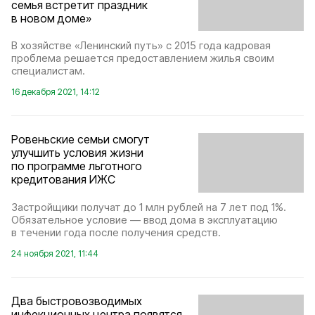
семья встретит праздник
в новом доме»
В хозяйстве «Ленинский путь» с 2015 года кадровая
проблема решается предоставлением жилья своим
специалистам.
16 декабря 2021, 14:12
Ровеньские семьи смогут
улучшить условия жизни
по программе льготного
кредитования ИЖС
Застройщики получат до 1 млн рублей на 7 лет под 1%.
Обязательное условие — ввод дома в эксплуатацию
в течении года после получения средств.
24 ноября 2021, 11:44
Два быстровозводимых
инфекционных центра появятся