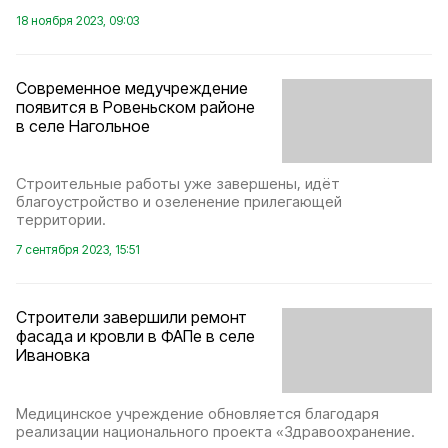
18 ноября 2023, 09:03
Современное медучреждение
появится в Ровеньском районе
в селе Нагольное
Строительные работы уже завершены, идёт
благоустройство и озеленение прилегающей
территории.
7 сентября 2023, 15:51
Строители завершили ремонт
фасада и кровли в ФАПе в селе
Ивановка
Медицинское учреждение обновляется благодаря
реализации национального проекта «Здравоохранение.