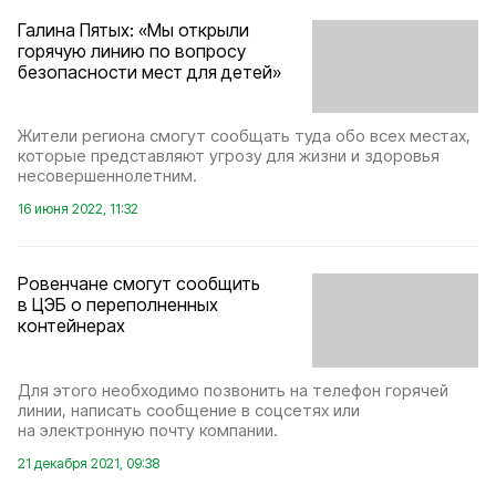
Галина Пятых: «Мы открыли
горячую линию по вопросу
безопасности мест для детей»
Жители региона смогут сообщать туда обо всех местах,
которые представляют угрозу для жизни и здоровья
несовершеннолетним.
16 июня 2022, 11:32
Ровенчане смогут сообщить
в ЦЭБ о переполненных
контейнерах
Для этого необходимо позвонить на телефон горячей
линии, написать сообщение в соцсетях или
на электронную почту компании.
21 декабря 2021, 09:38