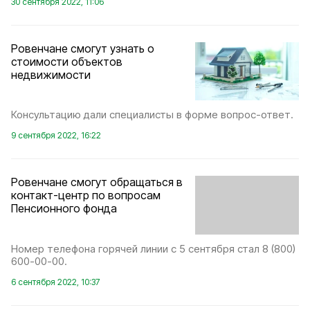
30 сентября 2022, 11:06
Ровенчане смогут узнать о
стоимости объектов
недвижимости
Консультацию дали специалисты в форме вопрос-ответ.
9 сентября 2022, 16:22
Ровенчане смогут обращаться в
контакт-центр по вопросам
Пенсионного фонда
Номер телефона горячей линии с 5 сентября стал 8 (800)
600-00-00.
6 сентября 2022, 10:37