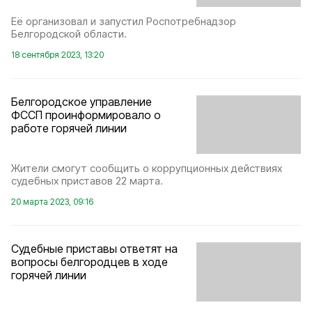
Её организовал и запустил Роспотребнадзор
Белгородской области.
18 сентября 2023, 13:20
Белгородское управление
ФССП проинформировало о
работе горячей линии
Жители смогут сообщить о коррупционных действиях
судебных приставов 22 марта.
20 марта 2023, 09:16
Судебные приставы ответят на
вопросы белгородцев в ходе
горячей линии