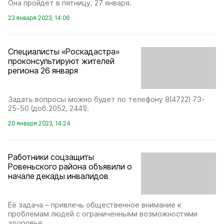
Она пройдёт в пятницу, 27 января.
23 января 2023, 14:06
Специалисты «Роскадастра»
проконсультируют жителей
региона 26 января
Задать вопросы можно будет по телефону 8(4722) 73-
25-50 (доб.2052, 2441).
20 января 2023, 14:24
Работники соцзащиты
Ровеньского района объявили о
начале декады инвалидов
Её задача – привлечь общественное внимание к
проблемам людей с ограниченными возможностями
здоровья.