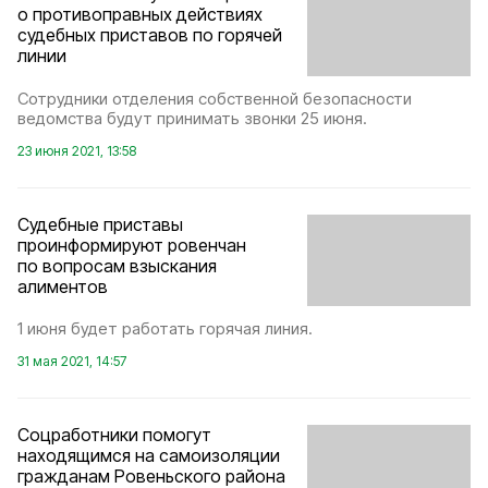
о противоправных действиях
судебных приставов по горячей
линии
Сотрудники отделения собственной безопасности
ведомства будут принимать звонки 25 июня.
23 июня 2021, 13:58
Судебные приставы
проинформируют ровенчан
по вопросам взыскания
алиментов
1 июня будет работать горячая линия.
31 мая 2021, 14:57
Соцработники помогут
находящимся на самоизоляции
гражданам Ровеньского района