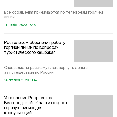
Все обращения принимаются по телефонам горячей
линии.
11 ноября 2020, 15:45
Ростелеком обеспечит работу
горячей линии по вопросах
туристического кешбэка*
Специалисты расскажут, как вернуть деньги
за путешествия по России.
14 октября 2020, 11:47
Управление Росреестра
Белгородской области откроет
горячую линию для
консультаций