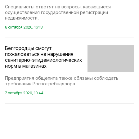
Специалисты ответят на вопросы, касающиеся
осуществления государственной регистрации
недвижимости.
8 октября 2020, 16:18
Белгородцы смогут
пожаловаться на нарушения
санитарно-эпидемиологических
норм в магазинах
Предприятия общепита также обязаны соблюдать
требования Роспотребнадзора.
7 октября 2020, 10:44