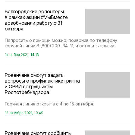
Белгородские волонтёры
в рамках акции #МыВместе
возобновили работу с 31
октября
Попросить о помощи можно, позвонив по телефону
горячей линии 8 (800) 200–34–11, и оставить заявку.
1 ноября 2021, 14:13
Ровенчане смогут задать
вопросы о профилактике гриппа
и ОРВИ сотрудникам
Роспотребнадзора
Горячая линия открыта с 4 по 15 октября.
12 октября 2021, 10:49
Ровенчане смогут сообщить