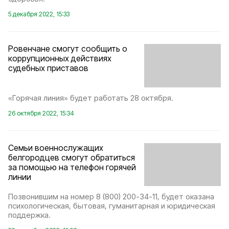
5 декабря 2022, 15:33
Ровенчане смогут сообщить о
коррупционных действиях
судебных приставов
«Горячая линия» будет работать 28 октября.
26 октября 2022, 15:34
Семьи военнослужащих
белгородцев смогут обратиться
за помощью на телефон горячей
линии
Позвонившим на номер 8 (800) 200-34-11, будет оказана
психологическая, бытовая, гуманитарная и юридическая
поддержка.