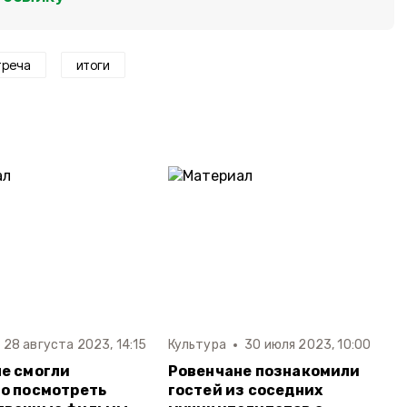
треча
итоги
28 августа 2023, 14:15
Культура
30 июля 2023, 10:00
е смогли
Ровенчане познакомили
о посмотреть
гостей из соседних