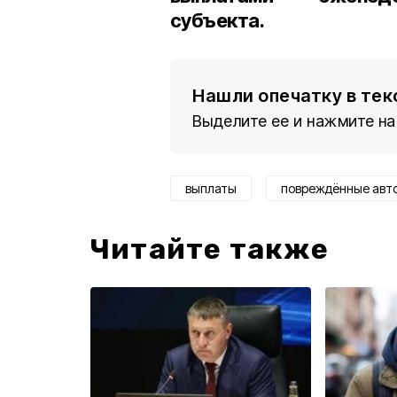
субъекта.
Нашли опечатку в тек
Выделите ее и нажмите на
выплаты
повреждённые авт
Читайте также