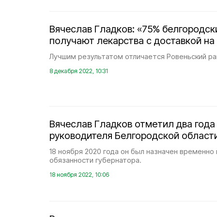
Вячеслав Гладков: «75% белгородск
получают лекарства с доставкой на
Лучшим результатом отличается Ровеньский р
8 декабря 2022, 10:31
Вячеслав Гладков отметил два года
руководителя Белгородской област
18 ноября 2020 года он был назначен временн
обязанности губернатора.
18 ноября 2022, 10:06