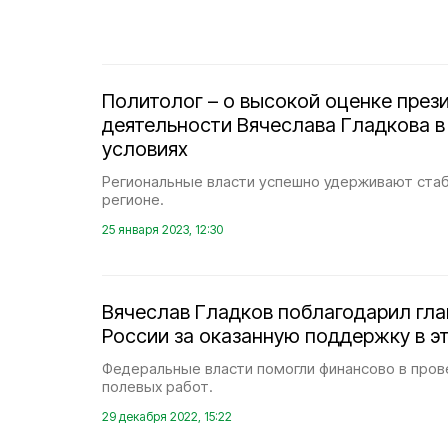
Политолог – о высокой оценке през
деятельности Вячеслава Гладкова 
условиях
Региональные власти успешно удерживают стаб
регионе.
25 января 2023, 12:30
Вячеслав Гладков поблагодарил гл
России за оказанную поддержку в э
Федеральные власти помогли финансово в пров
полевых работ.
29 декабря 2022, 15:22