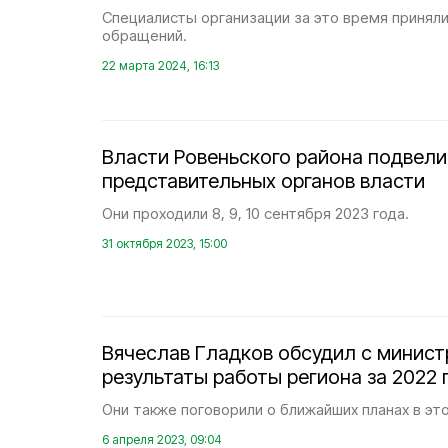
Специалисты организации за это время приняли
обращений.
22 марта 2024, 16:13
Власти Ровеньского района подвели
представительных органов власти
Они проходили 8, 9, 10 сентября 2023 года.
31 октября 2023, 15:00
Вячеслав Гладков обсудил с минист
результаты работы региона за 2022 
Они также поговорили о ближайших планах в эт
6 апреля 2023, 09:04