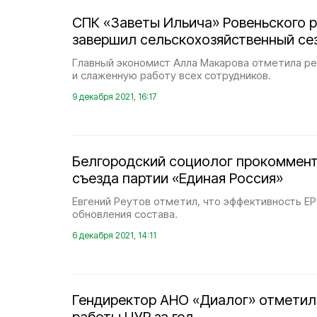
СПК «Заветы Ильича» Ровеньского 
завершил сельскохозяйственный се
Главный экономист Алла Макарова отметила р
и слаженную работу всех сотрудников.
9 декабря 2021, 16:17
Белгородский социолог прокоммент
съезда партии «Единая Россия»
Евгений Реутов отметил, что эффективность ЕР
обновления состава.
6 декабря 2021, 14:11
Гендиректор АНО «Диалог» отметил