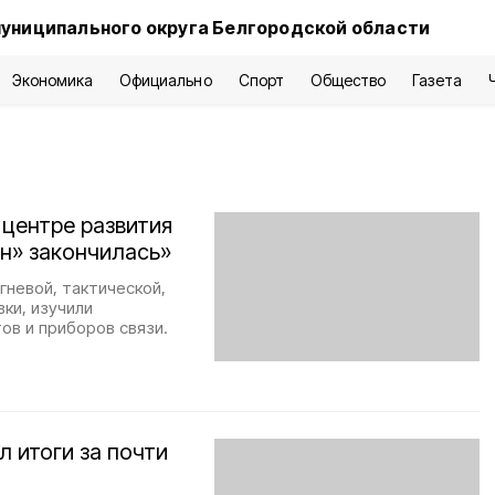
униципального округа Белгородской области
Экономика
Официально
Спорт
Общество
Газета
 центре развития
н» закончилась»
гневой, тактической,
ки, изучили
ов и приборов связи.
 итоги за почти