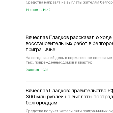
Средства направят на выплаты жителям белгор
14 апреля , 14:42
Вячеслав Гладков рассказал о ходе
восстановительных работ в белгор
приграничье
На сегодняшний день в нормативное состояние
тыс. повреждённых домов и квартир.
9 апреля , 10:34
Вячеслав Гладков: правительство Р
300 млн рублей на выплаты постра
белгородцам
Средства получат жители пяти приграничных ок