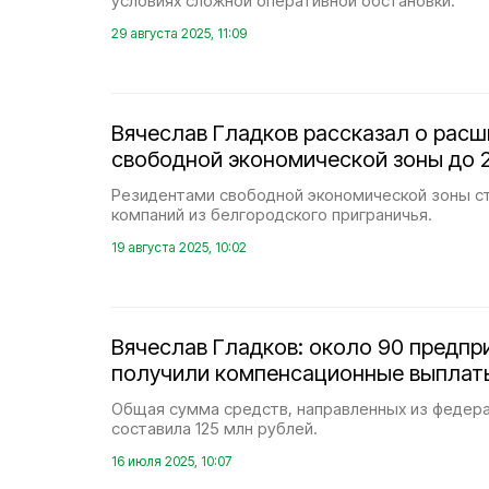
условиях сложной оперативной обстановки.
29 августа 2025, 11:09
Вячеслав Гладков рассказал о рас
свободной экономической зоны до 2
Резидентами свободной экономической зоны с
компаний из белгородского приграничья.
19 августа 2025, 10:02
Вячеслав Гладков: около 90 предпр
получили компенсационные выплат
Общая сумма средств, направленных из федер
составила 125 млн рублей.
16 июля 2025, 10:07